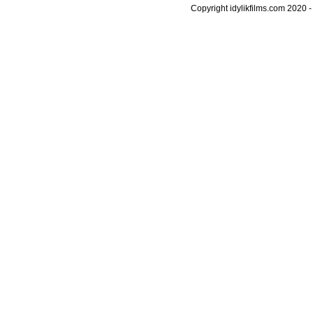
Copyright idylikfilms.com 2020 -